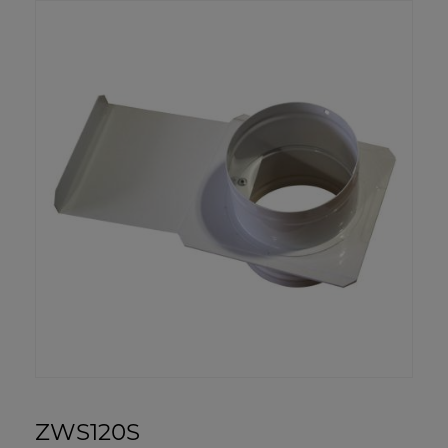
ZWS120S