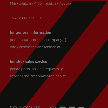
Marktplatz 4 / 4170 Haslach / Austria
+43 7289 / 71562-0
for general information
(Info about products, company,...):
info@holzmann-maschinen.at
for after-sales service
(spare parts, service requests,..):
service@holzmann-maschinen.at