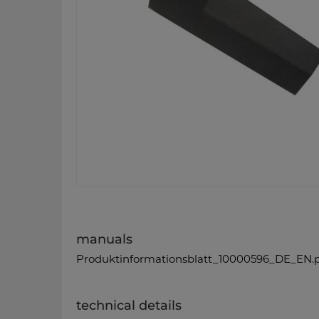
manuals
Produktinformationsblatt_10000596_DE_EN.
technical details