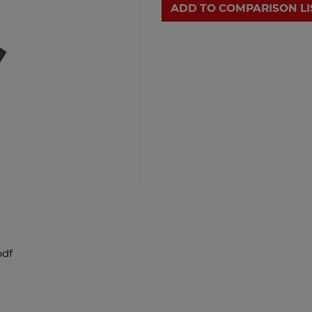
ADD TO COMPARISON LI
pdf