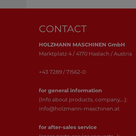
CONTACT
HOLZMANN MASCHINEN GmbH
Marktplatz 4 / 4170 Haslach / Austria
+43 7289 / 71562-0
for general information
(Info about products, company,...):
info@holzmann-maschinen.at
for after-sales service