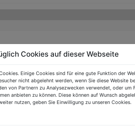
üglich Cookies auf dieser Webseite
Cookies. Einige Cookies sind für eine gute Funktion der W
sucher nicht abgelehnt werden, wenn Sie diese Website b
en von Partnern zu Analysezwecken verwendet, oder um 
ormen anbieten zu können. Diese können auf Wunsch abgele
weiter nutzen, geben Sie Einwilligung zu unseren Cookies.