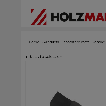
Home
Products
accessory metal working
back to selection