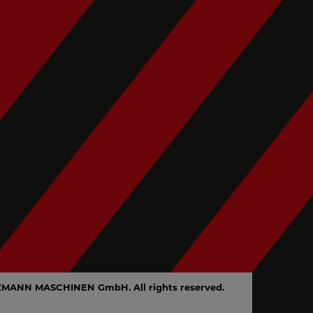
ZMANN MASCHINEN GmbH. All rights reserved.