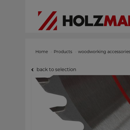
Home
Products
woodworking accessorie
back to selection