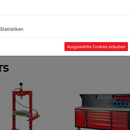
Statistiken
Ausgewählte Cookies erlauben
TS