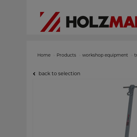
Home
Products
workshop equipment
t
back to selection