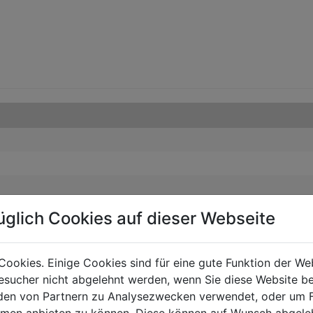
üglich Cookies auf dieser Webseite
Cookies. Einige Cookies sind für eine gute Funktion der W
sucher nicht abgelehnt werden, wenn Sie diese Website b
en von Partnern zu Analysezwecken verwendet, oder um 