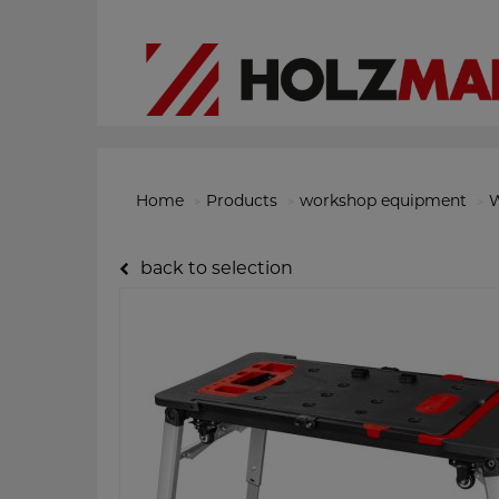
Home
Products
workshop equipment
W
back to selection