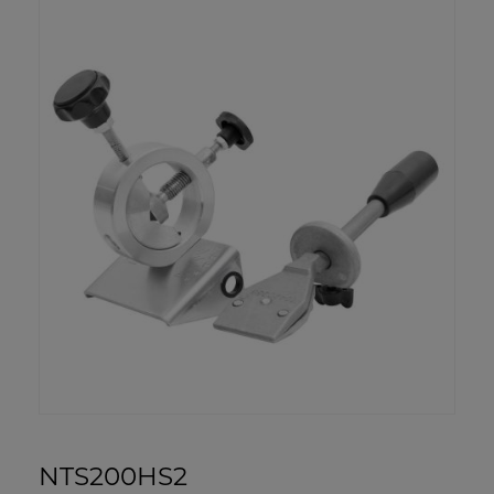
NTS200HS2