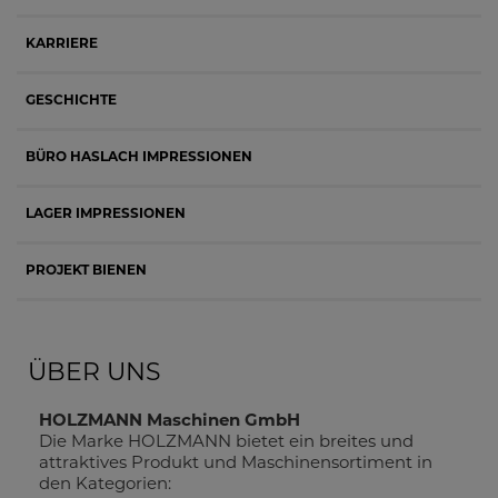
KARRIERE
GESCHICHTE
BÜRO HASLACH IMPRESSIONEN
LAGER IMPRESSIONEN
PROJEKT BIENEN
ÜBER UNS
HOLZMANN Maschinen GmbH
Die Marke HOLZMANN bietet ein breites und
attraktives Produkt und Maschinensortiment in
den Kategorien: