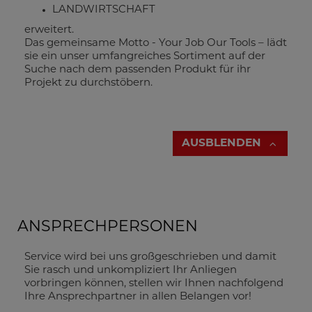
LANDWIRTSCHAFT
erweitert.
Das gemeinsame Motto - Your Job Our Tools – lädt
sie ein unser umfangreiches Sortiment auf der
Suche nach dem passenden Produkt für ihr
Projekt zu durchstöbern.
AUSBLENDEN
ANSPRECHPERSONEN
Service wird bei uns großgeschrieben und damit
Sie rasch und unkompliziert Ihr Anliegen
vorbringen können, stellen wir Ihnen nachfolgend
Ihre Ansprechpartner in allen Belangen vor!