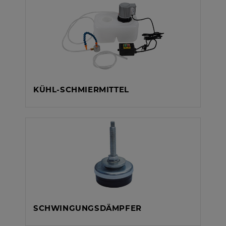
KÜHL-SCHMIERMITTEL
SCHWINGUNGSDÄMPFER