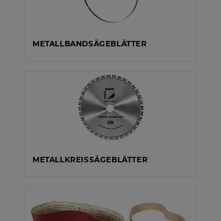
METALLBANDSÄGEBLÄTTER
METALLKREISSÄGEBLÄTTER