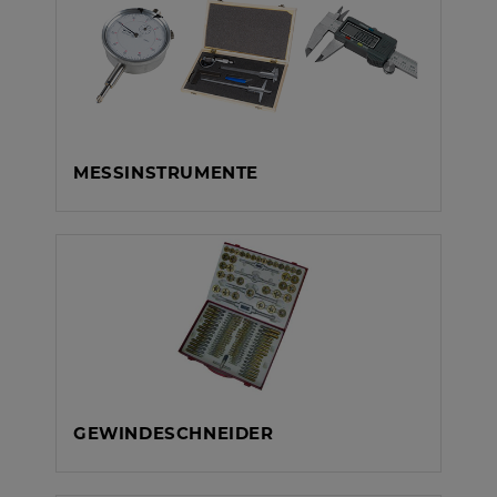
MESSINSTRUMENTE
GEWINDESCHNEIDER