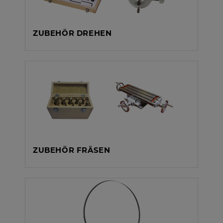
ZUBEHÖR DREHEN
ZUBEHÖR FRÄSEN