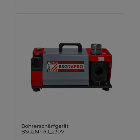
Bohrerschärfgerät
BSG26PRO_230V