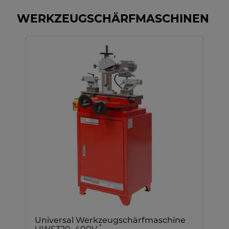
WERKZEUGSCHÄRFMASCHINEN
Universal Werkzeugschärfmaschine
*