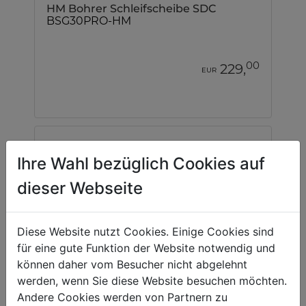
HM Bohrer Schleifscheibe SDC
BSG30PRO-HM
00
229,
EUR
Ihre Wahl bezüglich Cookies auf
dieser Webseite
Diese Website nutzt Cookies. Einige Cookies sind
für eine gute Funktion der Website notwendig und
können daher vom Besucher nicht abgelehnt
werden, wenn Sie diese Website besuchen möchten.
Andere Cookies werden von Partnern zu