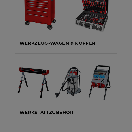
WERKZEUG-WAGEN & KOFFER
WERKSTATTZUBEHÖR