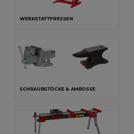
WERKSTATTPRESSEN
SCHRAUBSTÖCKE & AMBOSSE