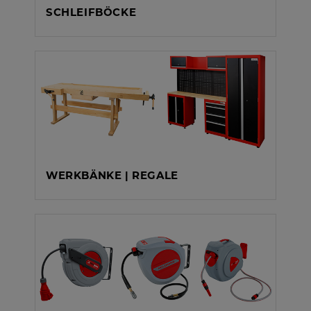
SCHLEIFBÖCKE
WERKBÄNKE | REGALE