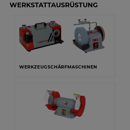
WERKSTATTAUSRÜSTUNG
WERKZEUGSCHÄRFMASCHINEN