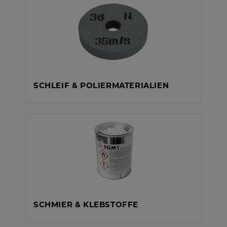
SCHLEIF & POLIERMATERIALIEN
SCHMIER & KLEBSTOFFE