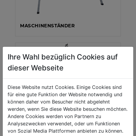
MASCHINENSTÄNDER
Ihre Wahl bezüglich Cookies auf
dieser Webseite
Diese Website nutzt Cookies. Einige Cookies sind
für eine gute Funktion der Website notwendig und
LASERBESCHRIFTUNGSMASCHINEN
können daher vom Besucher nicht abgelehnt
werden, wenn Sie diese Website besuchen möchten.
Andere Cookies werden von Partnern zu
Analysezwecken verwendet, oder um Funktionen
von Sozial Media Plattformen anbieten zu können.