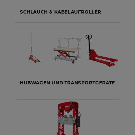
SCHLAUCH & KABELAUFROLLER
HUBWAGEN UND TRANSPORTGERÄTE