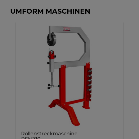
UMFORM MASCHINEN
Rollenstreckmaschine