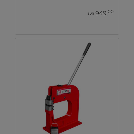
00
949,
EUR