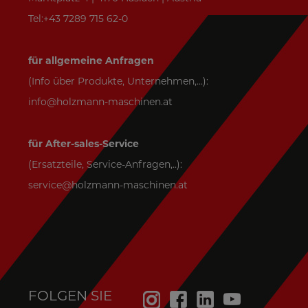
Tel:+43 7289 715 62-0
für allgemeine Anfragen
(Info über Produkte, Unternehmen,...):
info@holzmann-maschinen.at
für After-sales-Service
(Ersatzteile, Service-Anfragen,..):
service@holzmann-maschinen.at
FOLGEN SIE