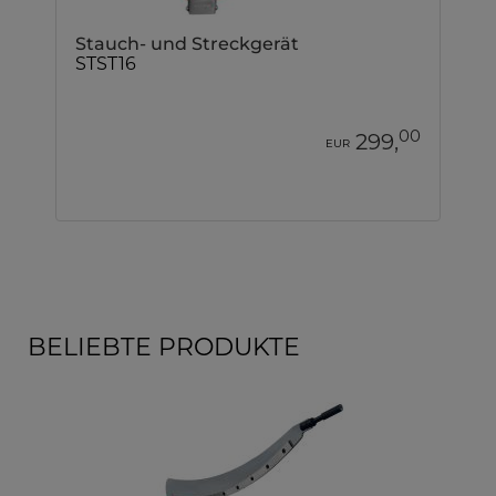
Stauch- und Streckgerät
STST16
00
299,
EUR
BELIEBTE PRODUKTE