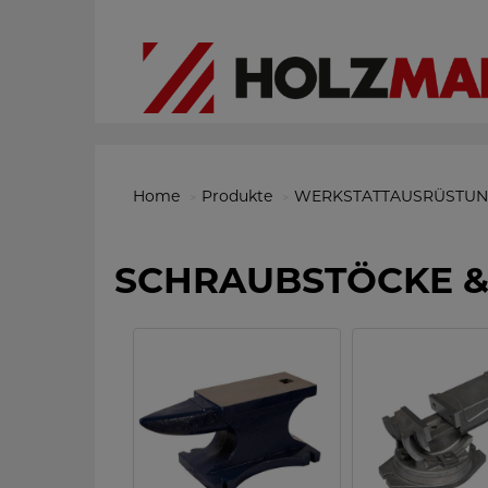
Home
Produkte
WERKSTATTAUSRÜSTU
SCHRAUBSTÖCKE 