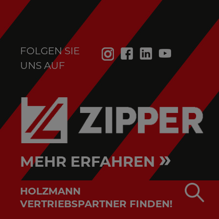
FOLGEN SIE
UNS AUF
»
MEHR ERFAHREN
HOLZMANN
VERTRIEBSPARTNER FINDEN!