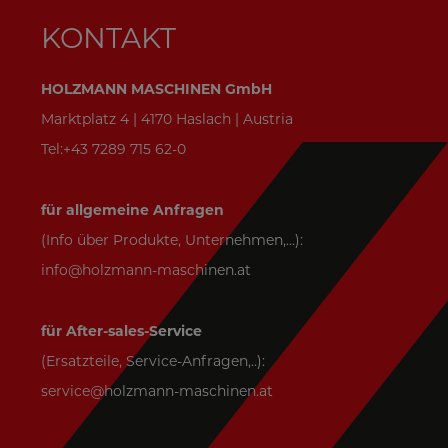
KONTAKT
HOLZMANN MASCHINEN GmbH
Marktplatz 4 | 4170 Haslach | Austria
Tel:+43 7289 715 62-0
für allgemeine Anfragen
(Info über Produkte, Unternehmen,...):
info@holzmann-maschinen.at
für After-sales-Service
(Ersatzteile, Service-Anfragen,..):
service@holzmann-maschinen.at