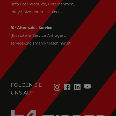
(Info über Produkte, Unternehmen,...):
info@holzmann-maschinen.at
für After-sales-Service
(Ersatzteile, Service-Anfragen,..):
service@holzmann-maschinen.at
FOLGEN SIE
UNS AUF