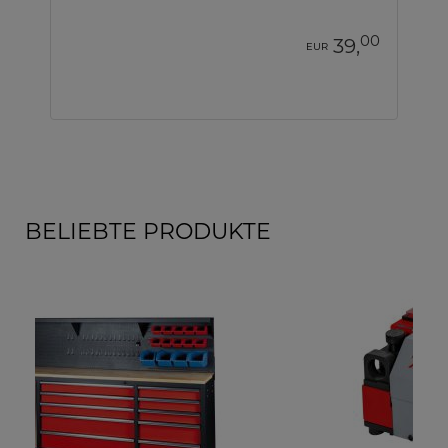
00
39,
EUR
BELIEBTE PRODUKTE