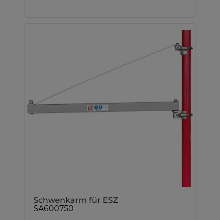
Schwenkarm für ESZ
SA600750