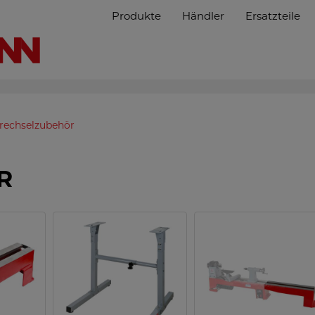
Produkte
Händler
Ersatzteile
rechselzubehör
R