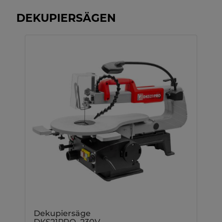
DEKUPIERSÄGEN
Dekupiersäge