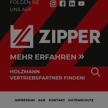
FOLGEN SIE
UNS AUF
»
MEHR ERFAHREN
HOLZMANN
VERTRIEBSPARTNER FINDEN!
IMPRESSUM
AGB
KONTAKT
DATENSCHUTZ