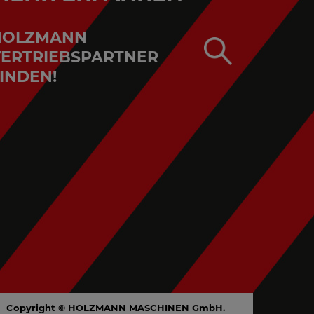
HOLZMANN
ERTRIEBSPARTNER
INDEN!
Copyright © HOLZMANN MASCHINEN GmbH.