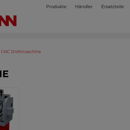
Produkte
Händler
Ersatzteile
CNC Drehmaschine
NE