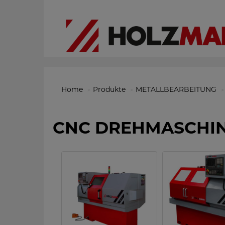
Home
Produkte
METALLBEARBEITUNG
CNC DREHMASCHI