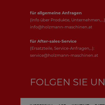
für allgemeine Anfragen
(Info über Produkte, Unternehmen,...)
info@holzmann-maschinen.at
für After-sales-Service
(Ersatzteile, Service-Anfragen,..):
service@holzmann-maschinen.at
FOLGEN SIE UN