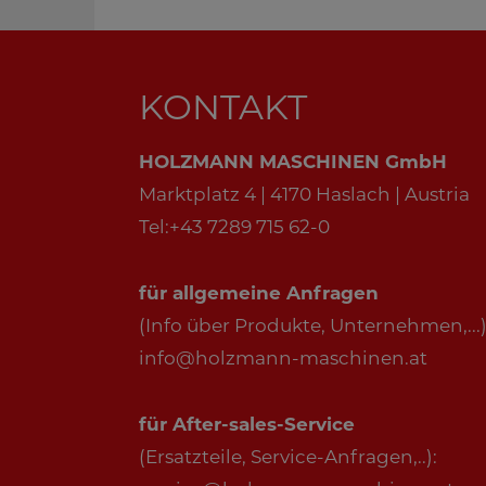
KONTAKT
HOLZMANN MASCHINEN GmbH
Marktplatz 4 | 4170 Haslach | Austria
Tel:+43 7289 715 62-0
für allgemeine Anfragen
(Info über Produkte, Unternehmen,...)
info@holzmann-maschinen.at
für After-sales-Service
(Ersatzteile, Service-Anfragen,..):