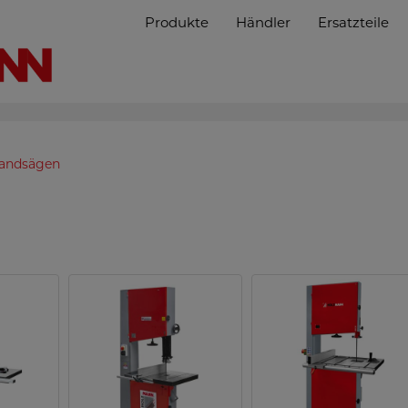
Produkte
Händler
Ersatzteile
andsägen