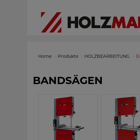
Home
Produkte
HOLZBEARBEITUNG
B
BANDSÄGEN