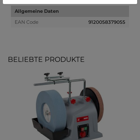
Allgemeine Daten
EAN Code
9120058379055
BELIEBTE PRODUKTE