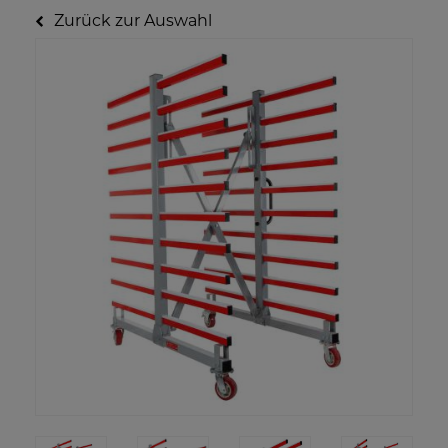
Zurück zur Auswahl