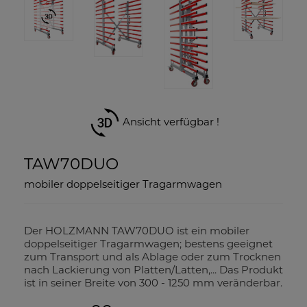
Ansicht verfügbar !
TAW70DUO
mobiler doppelseitiger Tragarmwagen
Der HOLZMANN TAW70DUO ist ein mobiler
doppelseitiger Tragarmwagen; bestens geeignet
zum Transport und als Ablage oder zum Trocknen
nach Lackierung von Platten/Latten,... Das Produkt
ist in seiner Breite von 300 - 1250 mm veränderbar.