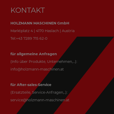
KONTAKT
HOLZMANN MASCHINEN GmbH
Marktplatz 4 | 4170 Haslach | Austria
Tel:+43 7289 715 62-0
für allgemeine Anfragen
(Info über Produkte, Unternehmen,...):
info@holzmann-maschinen.at
für After-sales-Service
(Ersatzteile, Service-Anfragen,..):
service@holzmann-maschinen.at