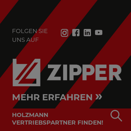
FOLGEN SIE
UNS AUF
»
MEHR ERFAHREN
HOLZMANN
VERTRIEBSPARTNER FINDEN!