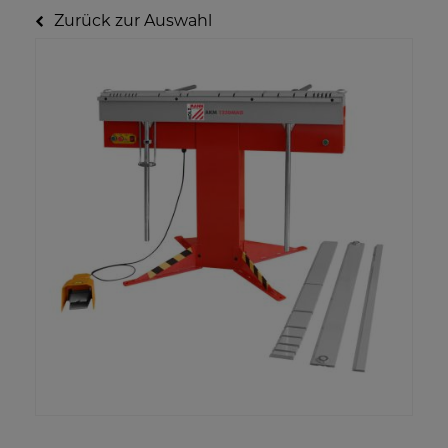
Zurück zur Auswahl