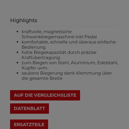
Highlights
kraftvolle, magnetische
Schwenkbiegemaschine inkl Pedal
komfortable, schnelle und überaus einfache
Bedienung
hohe Biegekapazität durch präzise
Kraftübertragung
zum Biegen von Stahl, Aluminium, Edelstahl,
Kupfer uvm.
saubere Biegerung dank Klemmung über
die gesamte Breite
AUF DIE VERGLEICHSLISTE
DATENBLATT