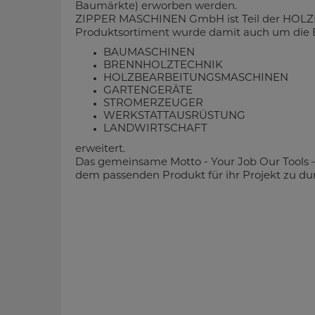
Baumärkte) erworben werden.
ZIPPER MASCHINEN GmbH ist Teil der HOL
Produktsortiment wurde damit auch um die 
BAUMASCHINEN
BRENNHOLZTECHNIK
HOLZBEARBEITUNGSMASCHINEN
GARTENGERÄTE
STROMERZEUGER
WERKSTATTAUSRÜSTUNG
LANDWIRTSCHAFT
erweitert.
Das gemeinsame Motto - Your Job Our Tools –
dem passenden Produkt für ihr Projekt zu du