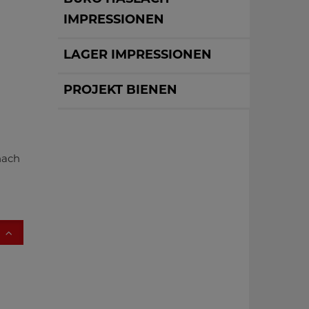
IMPRESSIONEN
LAGER IMPRESSIONEN
PROJEKT BIENEN
nach