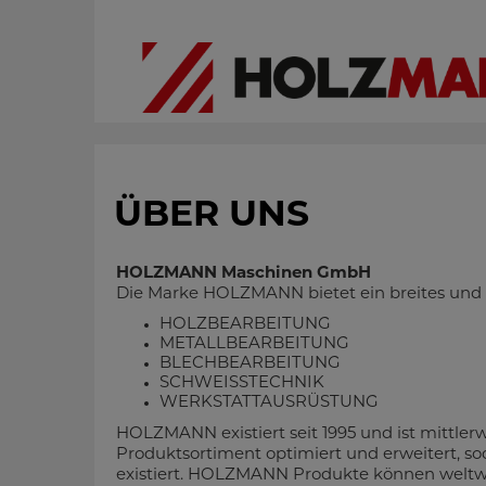
ÜBER UNS
HOLZMANN Maschinen GmbH
Die Marke HOLZMANN bietet ein breites und 
HOLZBEARBEITUNG
METALLBEARBEITUNG
BLECHBEARBEITUNG
SCHWEISSTECHNIK
WERKSTATTAUSRÜSTUNG
HOLZMANN existiert seit 1995 und ist mittlerw
Produktsortiment optimiert und erweitert, so
existiert. HOLZMANN Produkte können weltwe