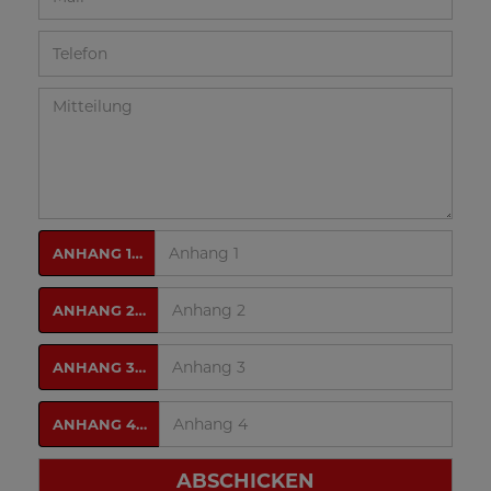
ANHANG 1…
ANHANG 2…
ANHANG 3…
ANHANG 4…