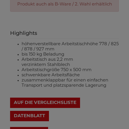
Produkt auch als B-Ware / 2. Wahl erhältlich
Highlights
höhenverstellbare Arbeitstischhöhe 778 / 825
/ 878 / 927 mm
bis 150 kg Beladung
Arbeitstisch aus 2,2 mm
verzinktem Stahlblech
Arbeitstischgröße 750 x 500 mm
schwenkbare Arbeitsfläche
zusammenklappbar für einen einfachen
Transport und platzsparende Lagerung
AUF DIE VERGLEICHSLISTE
DATENBLATT