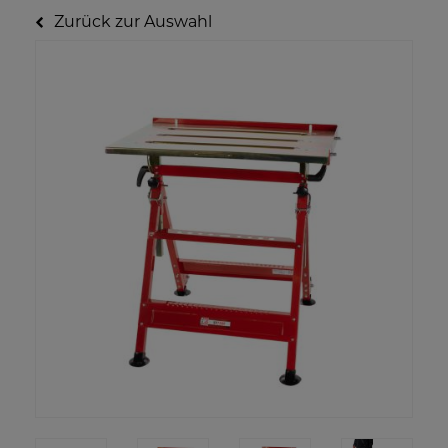
Zurück zur Auswahl