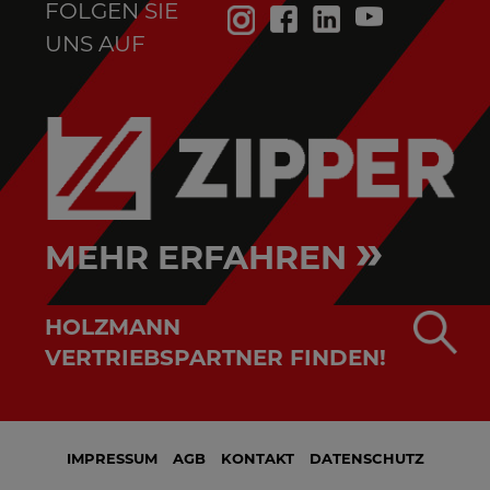
FOLGEN SIE
UNS AUF
»
MEHR ERFAHREN
HOLZMANN
VERTRIEBSPARTNER FINDEN!
IMPRESSUM
AGB
KONTAKT
DATENSCHUTZ