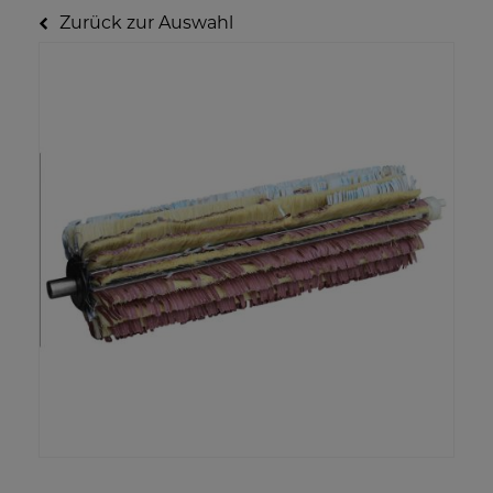
Zurück zur Auswahl