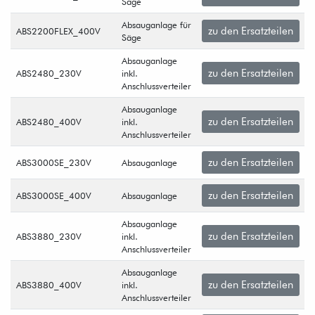
Säge
Absauganlage für
zu den Ersatzteilen
ABS2200FLEX_400V
Säge
Absauganlage
zu den Ersatzteilen
ABS2480_230V
inkl.
Anschlussverteiler
Absauganlage
zu den Ersatzteilen
ABS2480_400V
inkl.
Anschlussverteiler
zu den Ersatzteilen
ABS3000SE_230V
Absauganlage
zu den Ersatzteilen
ABS3000SE_400V
Absauganlage
Absauganlage
zu den Ersatzteilen
ABS3880_230V
inkl.
Anschlussverteiler
Absauganlage
zu den Ersatzteilen
ABS3880_400V
inkl.
Anschlussverteiler