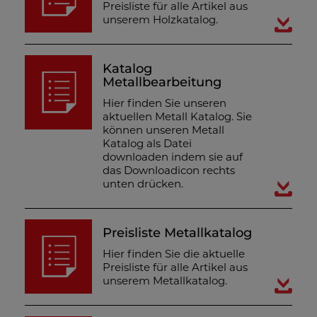
Preisliste für alle Artikel aus
unserem Holzkatalog.
Katalog
Metallbearbeitung
Hier finden Sie unseren
aktuellen Metall Katalog. Sie
können unseren Metall
Katalog als Datei
downloaden indem sie auf
das Downloadicon rechts
unten drücken.
Preisliste Metallkatalog
Hier finden Sie die aktuelle
Preisliste für alle Artikel aus
unserem Metallkatalog.