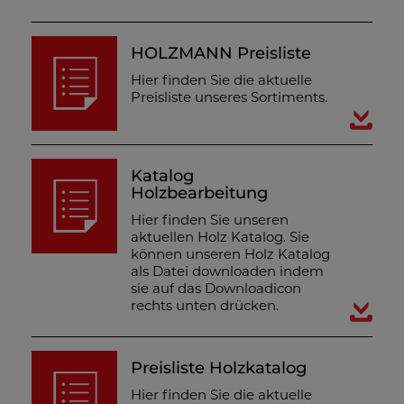
HOLZMANN Preisliste
Hier finden Sie die aktuelle
Preisliste unseres Sortiments.
Katalog
Holzbearbeitung
Hier finden Sie unseren
aktuellen Holz Katalog. Sie
können unseren Holz Katalog
als Datei downloaden indem
sie auf das Downloadicon
rechts unten drücken.
Preisliste Holzkatalog
Hier finden Sie die aktuelle