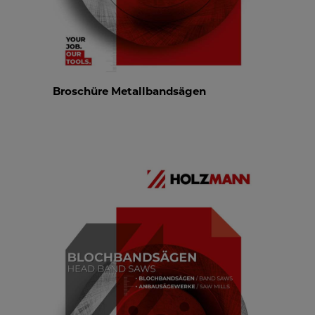
Broschüre Metallbandsägen