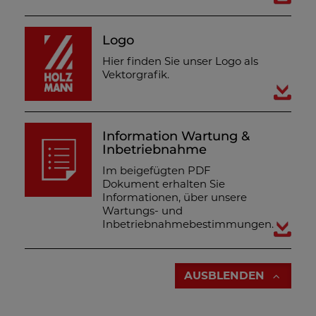
Logo
Hier finden Sie unser Logo als
Vektorgrafik.
Information Wartung &
Inbetriebnahme
Im beigefügten PDF
Dokument erhalten Sie
Informationen, über unsere
Wartungs- und
Inbetriebnahmebestimmungen.
AUSBLENDEN