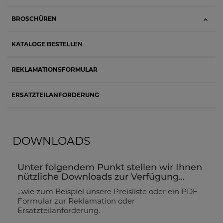
BROSCHÜREN
KATALOGE BESTELLEN
REKLAMATIONSFORMULAR
ERSATZTEILANFORDERUNG
DOWNLOADS
Unter folgendem Punkt stellen wir Ihnen
nützliche Downloads zur Verfügung...
...wie zum Beispiel unsere Preisliste oder ein PDF
Formular zur Reklamation oder
Ersatzteilanforderung.