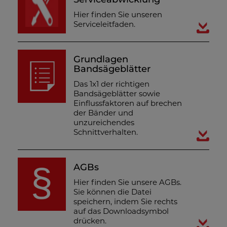
Hier finden Sie unseren
Serviceleitfaden.
Grundlagen
Bandsägeblätter
Das 1x1 der richtigen
Bandsägeblätter sowie
Einflussfaktoren auf brechen
der Bänder und
unzureichendes
Schnittverhalten.
AGBs
Hier finden Sie unsere AGBs.
Sie können die Datei
speichern, indem Sie rechts
auf das Downloadsymbol
drücken.