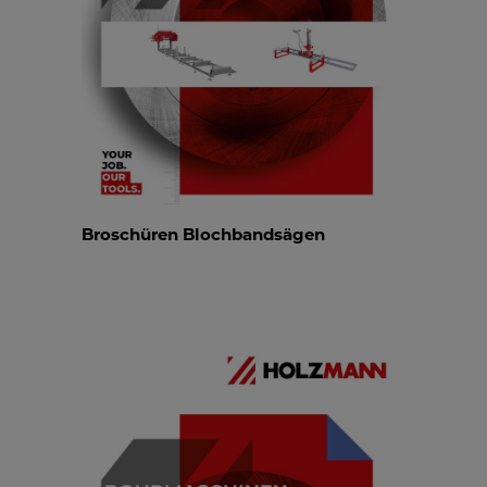
Broschüren Blochbandsägen