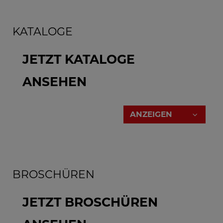
KATALOGE
JETZT KATALOGE
ANSEHEN
ANZEIGEN
BROSCHÜREN
JETZT BROSCHÜREN