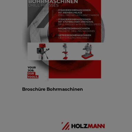
Broschüre Bohrmaschinen