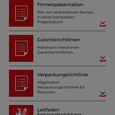
Firmenpräsentation
Wer wir sind erfahren Sie hier
in einer kompakten
Präsentation!
Garantierichtlinien
Holzmann Maschinen
Garantierichtlinien
Verpackungsrichtlinie
Allgemeine
Verpackungsrichtlinie für
Retouren.
Leitfaden
Serviceabwicklung