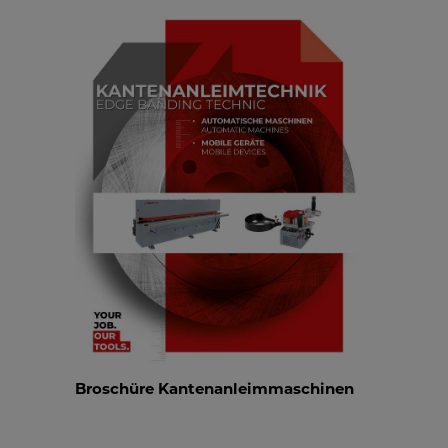
Broschüre Kantenanleimmaschinen