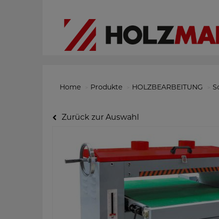
Home
Produkte
HOLZBEARBEITUNG
S
Zurück zur Auswahl