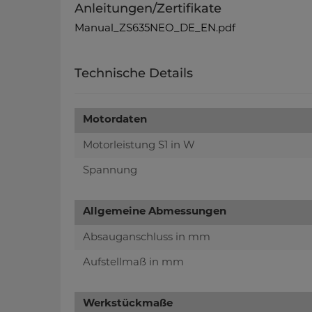
Anleitungen/Zertifikate
Manual_ZS635NEO_DE_EN.pdf
Technische Details
Motordaten
Motorleistung S1 in W
Spannung
Allgemeine Abmessungen
Absauganschluss in mm
Aufstellmaß in mm
Werkstückmaße