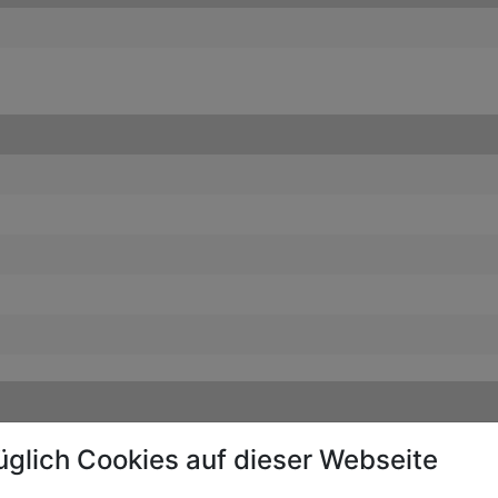
üglich Cookies auf dieser Webseite