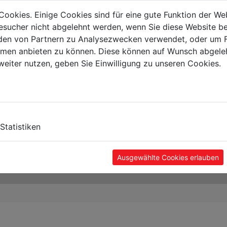
Cookies. Einige Cookies sind für eine gute Funktion der W
sucher nicht abgelehnt werden, wenn Sie diese Website b
en von Partnern zu Analysezwecken verwendet, oder um 
ormen anbieten zu können. Diese können auf Wunsch abgele
weiter nutzen, geben Sie Einwilligung zu unseren Cookies.
Statistiken
Ausgewählte Cookies erlauben