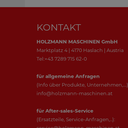
KONTAKT
HOLZMANN MASCHINEN GmbH
Marktplatz 4 | 4170 Haslach | Austria
Tel:+43 7289 715 62-0
für allgemeine Anfragen
(Info über Produkte, Unternehmen,...)
info@holzmann-maschinen.at
für After-sales-Service
(Ersatzteile, Service-Anfragen,..):