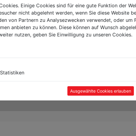
Cookies. Einige Cookies sind für eine gute Funktion der W
sucher nicht abgelehnt werden, wenn Sie diese Website b
en von Partnern zu Analysezwecken verwendet, oder um 
ormen anbieten zu können. Diese können auf Wunsch abgele
weiter nutzen, geben Sie Einwilligung zu unseren Cookies.
Statistiken
Ausgewählte Cookies erlauben