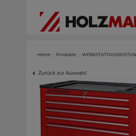
Home
Produkte
WERKSTATTAUSRÜSTU
Zurück zur Auswahl