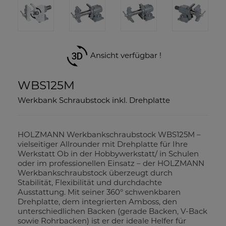
Ansicht verfügbar !
WBS125M
Werkbank Schraubstock inkl. Drehplatte
HOLZMANN Werkbankschraubstock WBS125M –
vielseitiger Allrounder mit Drehplatte für Ihre
Werkstatt Ob in der Hobbywerkstatt/ in Schulen
oder im professionellen Einsatz – der HOLZMANN
Werkbankschraubstock überzeugt durch
Stabilität, Flexibilität und durchdachte
Ausstattung. Mit seiner 360° schwenkbaren
Drehplatte, dem integrierten Amboss, den
unterschiedlichen Backen (gerade Backen, V-Back
sowie Rohrbacken) ist er der ideale Helfer für