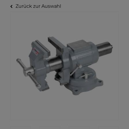
Zurück zur Auswahl