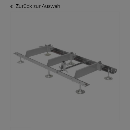
Zurück zur Auswahl