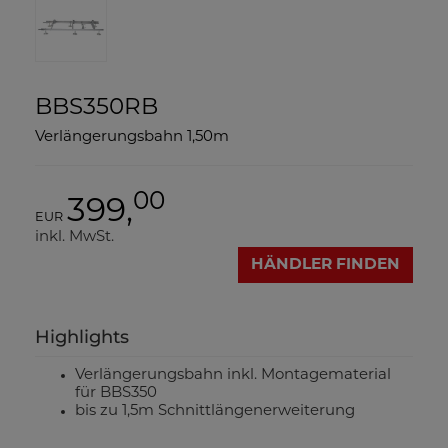
BBS350RB
Verlängerungsbahn 1,50m
00
399,
EUR
inkl. MwSt.
HÄNDLER FINDEN
Highlights
Verlängerungsbahn inkl. Montagematerial
für BBS350
bis zu 1,5m Schnittlängenerweiterung