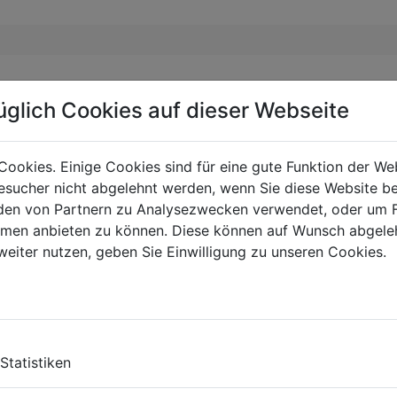
üglich Cookies auf dieser Webseite
Cookies. Einige Cookies sind für eine gute Funktion der W
sucher nicht abgelehnt werden, wenn Sie diese Website b
en von Partnern zu Analysezwecken verwendet, oder um 
ormen anbieten zu können. Diese können auf Wunsch abgele
weiter nutzen, geben Sie Einwilligung zu unseren Cookies.
Statistiken