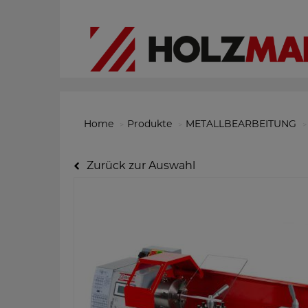
Home
Produkte
METALLBEARBEITUNG
Zurück zur Auswahl