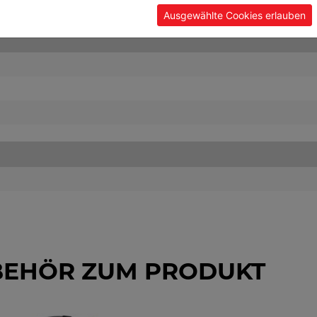
Ausgewählte Cookies erlauben
BEHÖR ZUM PRODUKT