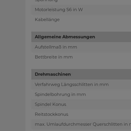
Motorleistung S6 in W
Kabellänge
Allgemeine Abmessungen
Aufstellmaß in mm
Bettbreite in mm
Drehmaschinen
Verfahrweg Längsschlitten in mm
Spindelbohrung in mm
Spindel Konus
Reitstockkonus
max. Umlaufdurchmesser Querschlitten in