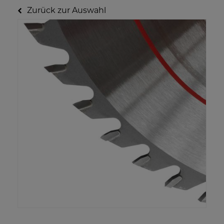
Zurück zur Auswahl