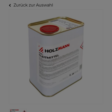
Zurück zur Auswahl