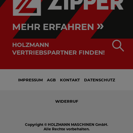
»
MEHR ERFAHREN
HOLZMANN
VERTRIEBSPARTNER FINDEN!
IMPRESSUM
AGB
KONTAKT
DATENSCHUTZ
WIDERRUF
Copyright © HOLZMANN MASCHINEN GmbH.
Alle Rechte vorbehalten.