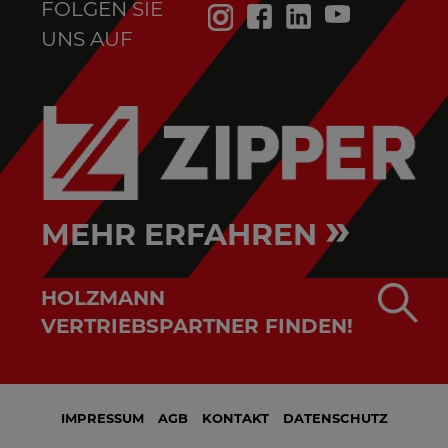
FOLGEN SIE
UNS AUF
»
MEHR ERFAHREN
HOLZMANN
VERTRIEBSPARTNER FINDEN!
IMPRESSUM
AGB
KONTAKT
DATENSCHUTZ