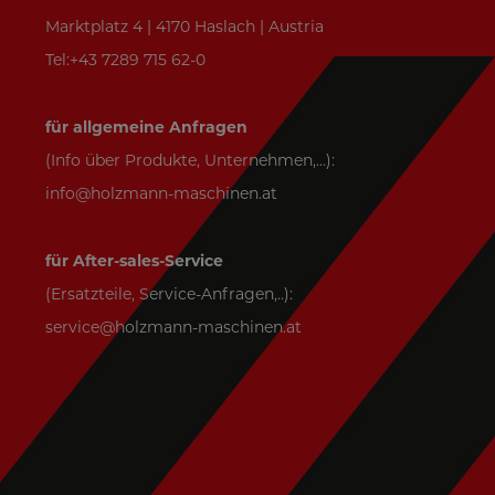
Marktplatz 4 | 4170 Haslach | Austria
Tel:+43 7289 715 62-0
für allgemeine Anfragen
(Info über Produkte, Unternehmen,...):
info@holzmann-maschinen.at
für After-sales-Service
(Ersatzteile, Service-Anfragen,..):
service@holzmann-maschinen.at