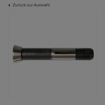
Zurück zur Auswahl