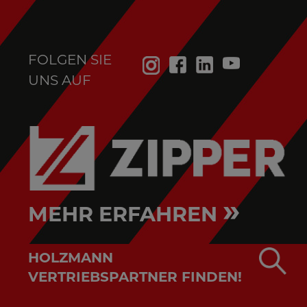
FOLGEN SIE
UNS AUF
»
MEHR ERFAHREN
HOLZMANN
VERTRIEBSPARTNER FINDEN!