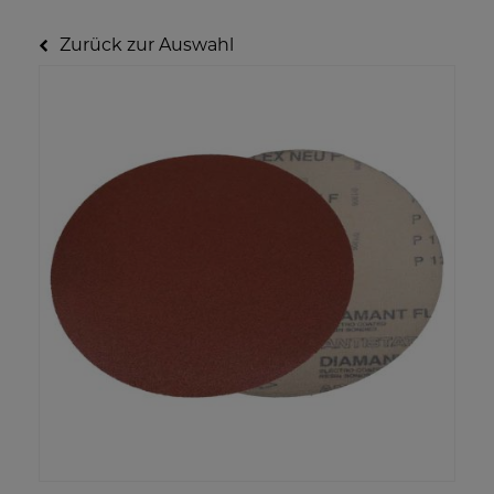
Zurück zur Auswahl