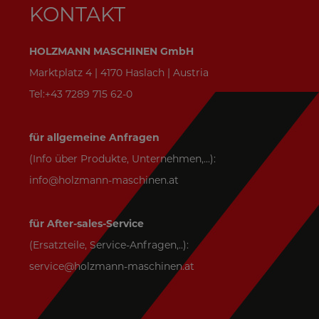
KONTAKT
HOLZMANN MASCHINEN GmbH
Marktplatz 4 | 4170 Haslach | Austria
Tel:+43 7289 715 62-0
für allgemeine Anfragen
(Info über Produkte, Unternehmen,...):
info@holzmann-maschinen.at
für After-sales-Service
(Ersatzteile, Service-Anfragen,..):
service@holzmann-maschinen.at