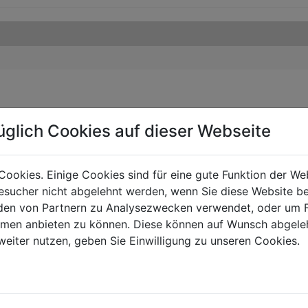
üglich Cookies auf dieser Webseite
Cookies. Einige Cookies sind für eine gute Funktion der W
sucher nicht abgelehnt werden, wenn Sie diese Website b
en von Partnern zu Analysezwecken verwendet, oder um 
ormen anbieten zu können. Diese können auf Wunsch abgele
weiter nutzen, geben Sie Einwilligung zu unseren Cookies.