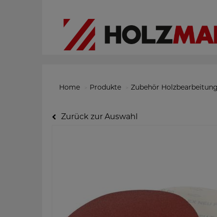
Home
Produkte
Zubehör Holzbearbeitun
Zurück zur Auswahl