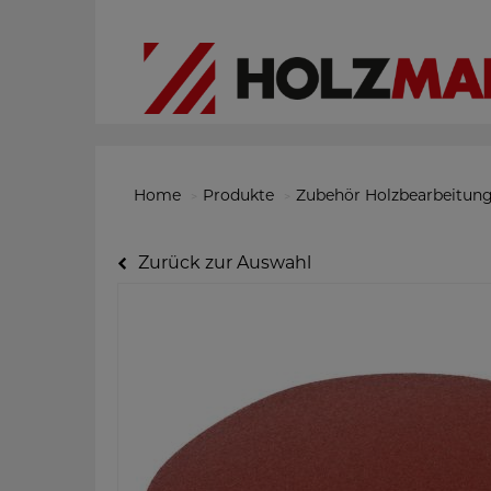
Home
Produkte
Zubehör Holzbearbeitun
Zurück zur Auswahl