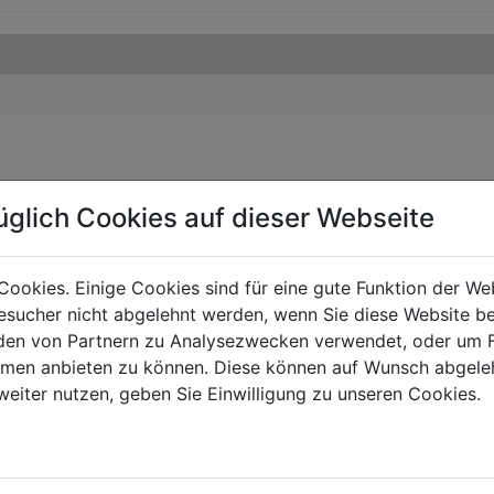
üglich Cookies auf dieser Webseite
Cookies. Einige Cookies sind für eine gute Funktion der W
sucher nicht abgelehnt werden, wenn Sie diese Website b
en von Partnern zu Analysezwecken verwendet, oder um 
ormen anbieten zu können. Diese können auf Wunsch abgele
weiter nutzen, geben Sie Einwilligung zu unseren Cookies.