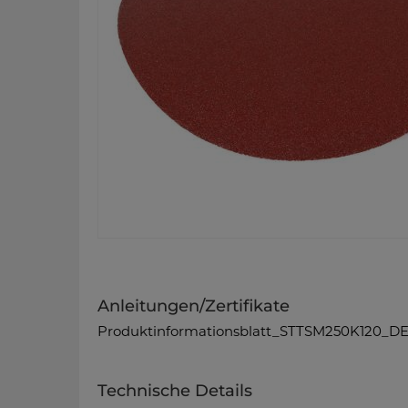
Anleitungen/Zertifikate
Produktinformationsblatt_STTSM250K120_DE
Technische Details