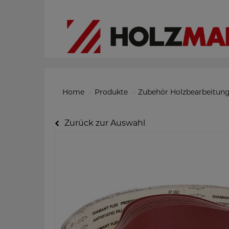
Home
Produkte
Zubehör Holzbearbeitun
Zurück zur Auswahl