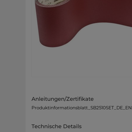
Anleitungen/Zertifikate
Produktinformationsblatt_SB2510SET_DE_EN
Technische Details