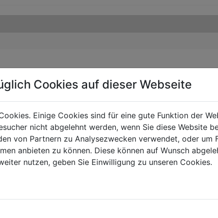
üglich Cookies auf dieser Webseite
Cookies. Einige Cookies sind für eine gute Funktion der W
sucher nicht abgelehnt werden, wenn Sie diese Website b
en von Partnern zu Analysezwecken verwendet, oder um 
ormen anbieten zu können. Diese können auf Wunsch abgele
weiter nutzen, geben Sie Einwilligung zu unseren Cookies.