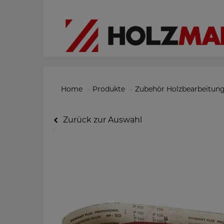
Home
Produkte
Zubehör Holzbearbeitun
Zurück zur Auswahl