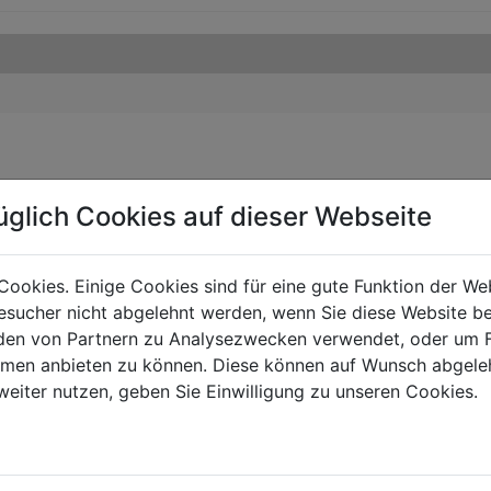
üglich Cookies auf dieser Webseite
Cookies. Einige Cookies sind für eine gute Funktion der W
sucher nicht abgelehnt werden, wenn Sie diese Website b
en von Partnern zu Analysezwecken verwendet, oder um 
ormen anbieten zu können. Diese können auf Wunsch abgele
weiter nutzen, geben Sie Einwilligung zu unseren Cookies.