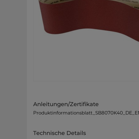
Anleitungen/Zertifikate
Produktinformationsblatt_SB8070K40_DE_E
Technische Details