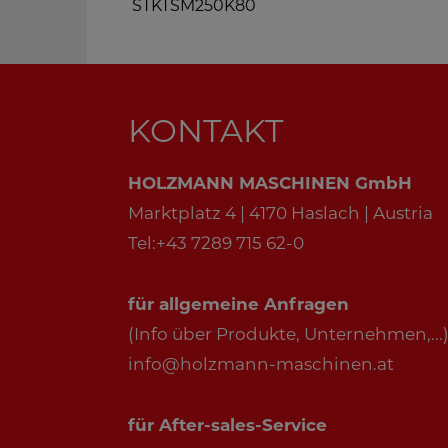
STKTSM250K80
KONTAKT
HOLZMANN MASCHINEN GmbH
Marktplatz 4 | 4170 Haslach | Austria
Tel:+43 7289 715 62-0
für allgemeine Anfragen
(Info über Produkte, Unternehmen,...)
info@holzmann-maschinen.at
für After-sales-Service