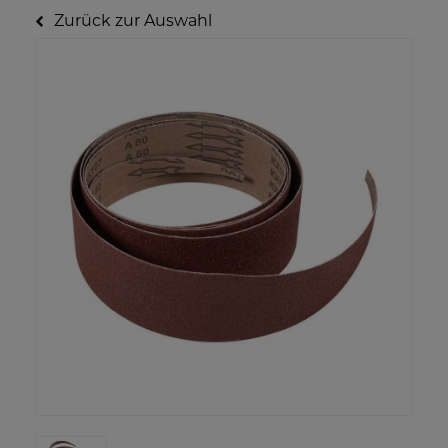
Zurück zur Auswahl