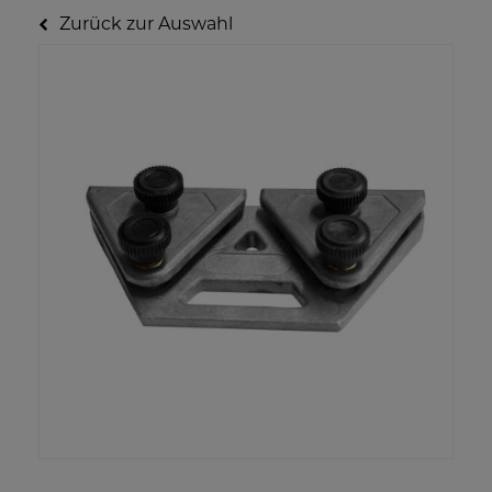
Zurück zur Auswahl