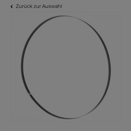
Zurück zur Auswahl