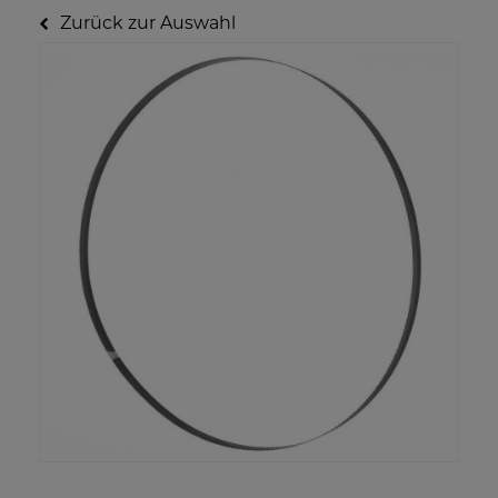
Zurück zur Auswahl