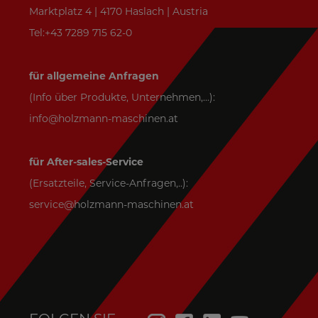
Marktplatz 4 | 4170 Haslach | Austria
Tel:+43 7289 715 62-0
für allgemeine Anfragen
(Info über Produkte, Unternehmen,...):
info@holzmann-maschinen.at
für After-sales-Service
(Ersatzteile, Service-Anfragen,..):
service@holzmann-maschinen.at