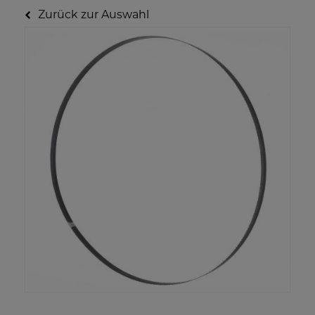
Zurück zur Auswahl