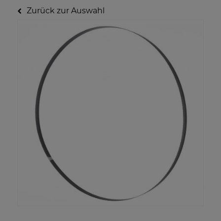
Zurück zur Auswahl