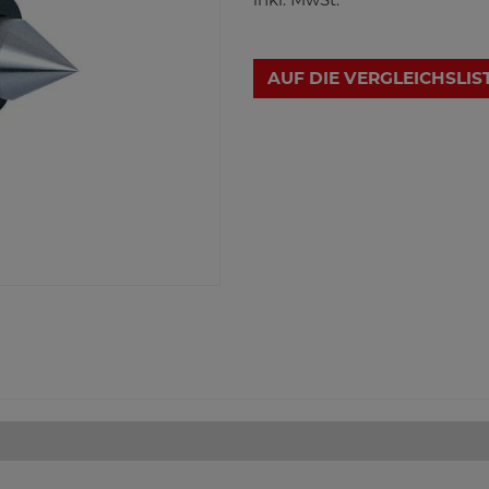
AUF DIE VERGLEICHSLIS