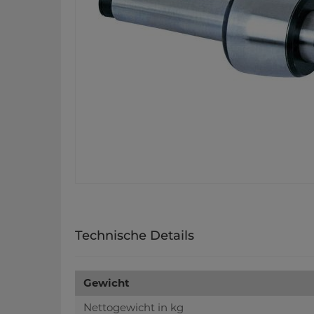
Technische Details
Gewicht
Nettogewicht in kg