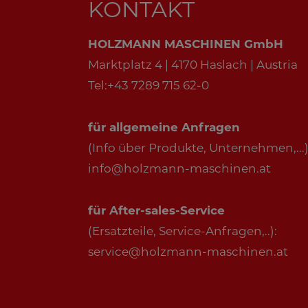
KONTAKT
HOLZMANN MASCHINEN GmbH
Marktplatz 4 | 4170 Haslach | Austria
Tel:+43 7289 715 62-0
für allgemeine Anfragen
(Info über Produkte, Unternehmen,...)
info@holzmann-maschinen.at
für After-sales-Service
(Ersatzteile, Service-Anfragen,..):
service@holzmann-maschinen.at