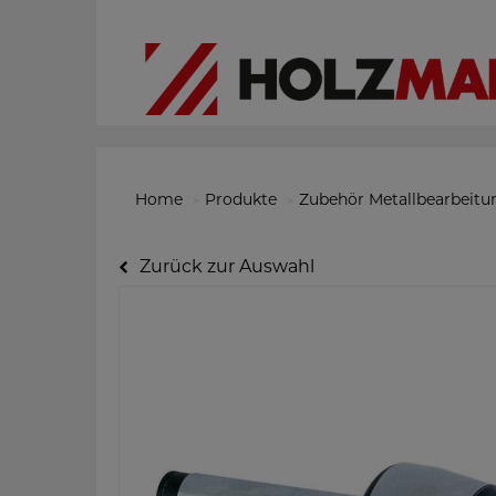
Home
Produkte
Zubehör Metallbearbeitu
Zurück zur Auswahl