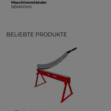
Maschinenständer
BBM610MS
BELIEBTE PRODUKTE