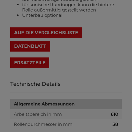
für konische Rundungen kann die hintere
Rolle außermittig gestellt werden
Unterbau optional
AUF DIE VERGLEICHSLISTE
DATENBLATT
Technische Details
Allgemeine Abmessungen
Arbeitsbereich in mm
610
Rollendurchmesser in mm
38