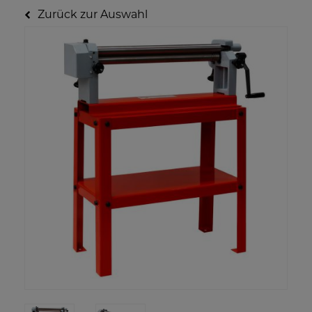
Zurück zur Auswahl