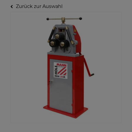
Zurück zur Auswahl