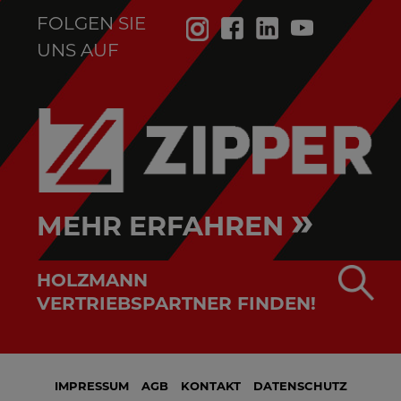
FOLGEN SIE
UNS AUF
»
MEHR ERFAHREN
HOLZMANN
VERTRIEBSPARTNER FINDEN!
IMPRESSUM
AGB
KONTAKT
DATENSCHUTZ