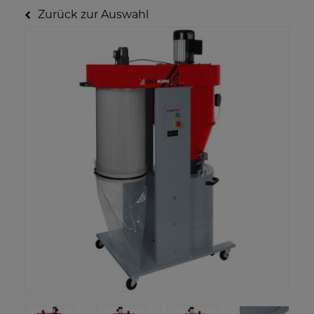
Zurück zur Auswahl