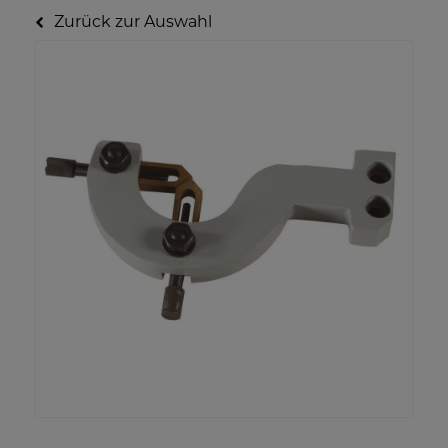
Zurück zur Auswahl